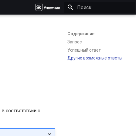
Инициализация поиска
Содержание
Запрос
Успешный ответ
Другие возможные ответы
 в соответствии с