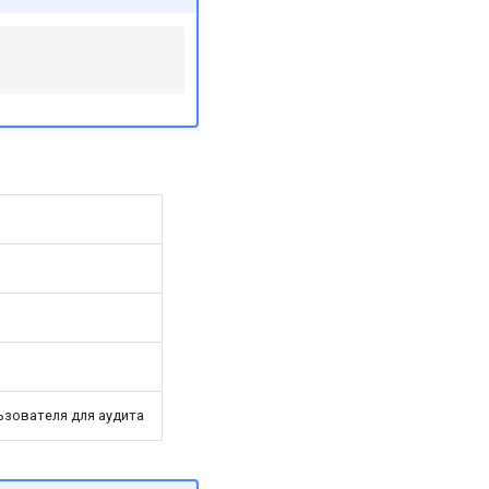
зователя для аудита