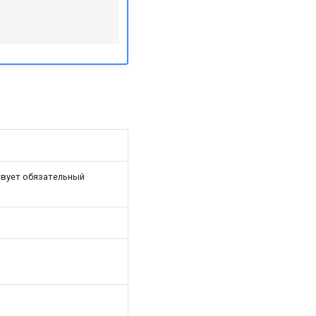
твует обязательный