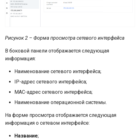
Рисунок 2 – Форма просмотра сетевого интерфейса
В боковой панели отображается следующая
информация:
Наименование сетевого интерфейса;
IP-адрес сетевого интерфейса;
MAC-адрес сетевого интерфейса;
Наименование операционной системы.
На форме просмотра отображается следующая
информация о сетевом интерфейсе:
Название
;