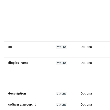
os
Optional
string
display_name
Optional
string
description
Optional
string
software_group_id
Optional
string